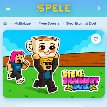
Multiplayer
Twee Spelers
Steal Brainrot Duel