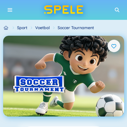
Sport
Voetbal
Soccer Tournament