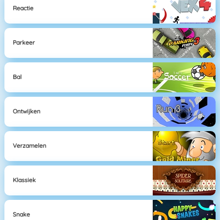
Reactie
Parkeer
Bal
Ontwijken
Verzamelen
Klassiek
Snake