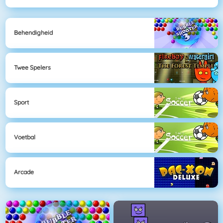
Behendigheid
Twee Spelers
Sport
Voetbal
Arcade