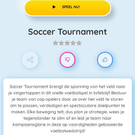
SPEEL NU!
Soccer Tournament
Soccer Tournament brengt de spanning van het veld naar
je vingertoppen in dit snelle voetbalspel in tafelstijl! Bestuur
je team van cap-spelers door ze over het veld te sturen
om te passen, verdedigen en spectaculaire doelpunten te
maken. Elke beweging telt, dus plan je strategie, wees je
tegenstander te slim af en leid je team naar
kampioensglorie in deze op vaardigheden gebaseerde
voetbalwedstrijd!