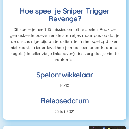
Hoe speel je Sniper Trigger
Revenge?
Dit spelletje heeft 15 missies om uit te spelen. Raak de
gemaskerde boeven en de sterretjes maar pas op dat je
de onschuldige bijstanders die later in het spel opduiken
niet raakt. In ieder level heb je maar een beperkt aantal
kogels (de teller zie je linksboven), dus zorg dat je niet te
vaak mist.
Spelontwikkelaar
Kiz10
Releasedatum
23 juli 2021