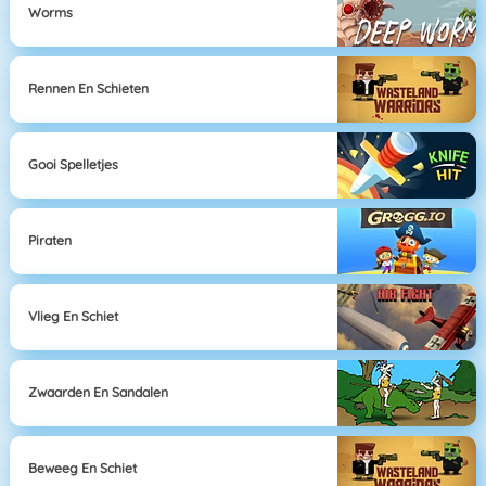
Worms
Rennen En Schieten
Gooi Spelletjes
Piraten
Vlieg En Schiet
Zwaarden En Sandalen
Beweeg En Schiet