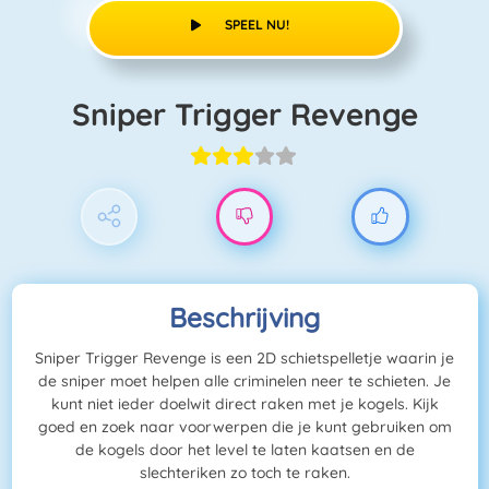
SPEEL NU!
Sniper Trigger Revenge
Beschrijving
Sniper Trigger Revenge is een 2D schietspelletje waarin je
de sniper moet helpen alle criminelen neer te schieten. Je
kunt niet ieder doelwit direct raken met je kogels. Kijk
goed en zoek naar voorwerpen die je kunt gebruiken om
de kogels door het level te laten kaatsen en de
slechteriken zo toch te raken.