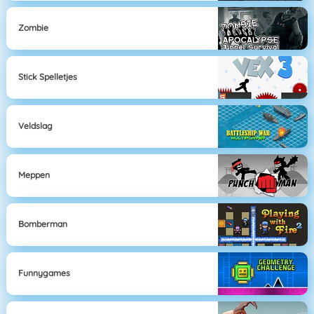
Zombie
Stick Spelletjes
Veldslag
Meppen
Bomberman
Funnygames