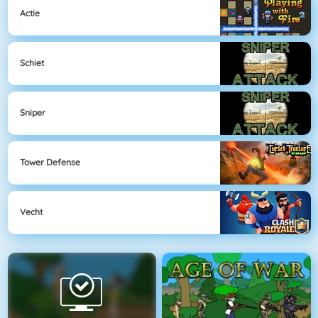
Actie
Schiet
Sniper
Tower Defense
Vecht