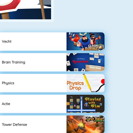
Vecht
Brain Training
Physics
Actie
Tower Defense