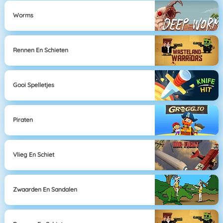
Worms
Rennen En Schieten
Gooi Spelletjes
Piraten
Vlieg En Schiet
Zwaarden En Sandalen