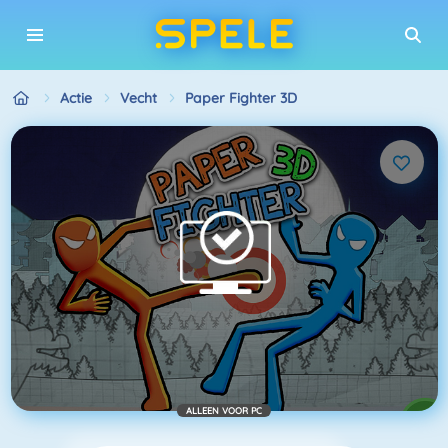
Actie
Vecht
Paper Fighter 3D
ALLEEN VOOR PC