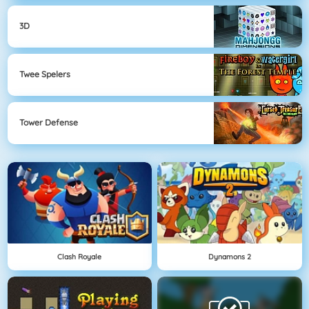
3D
Twee Spelers
Tower Defense
Clash Royale
Dynamons 2