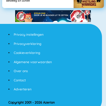
Beweeg En Schiet
Privacy instellingen
Privacyverklaring
Cookieverklaring
Algemene voorwaarden
Over ons
Contact
Adverteren
Copyright 2001 - 2026 Azerion