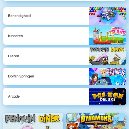
Behendigheid
Kinderen
Dieren
Dolfijn Springen
Arcade