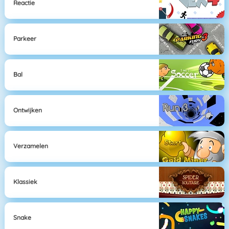
Reactie
Parkeer
Bal
Ontwijken
Verzamelen
Klassiek
Snake