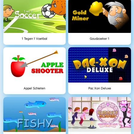
1 Tegen 1 Voetbal
Goudzoeker 1
Appel Schieten
Pac Xon Deluxe