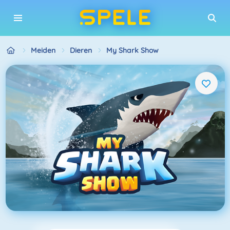
Meiden
Dieren
My Shark Show