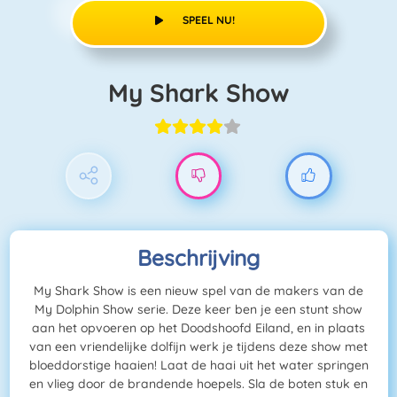
SPEEL NU!
My Shark Show
Beschrijving
My Shark Show is een nieuw spel van de makers van de
My Dolphin Show serie. Deze keer ben je een stunt show
aan het opvoeren op het Doodshoofd Eiland, en in plaats
van een vriendelijke dolfijn werk je tijdens deze show met
bloeddorstige haaien! Laat de haai uit het water springen
en vlieg door de brandende hoepels. Sla de boten stuk en