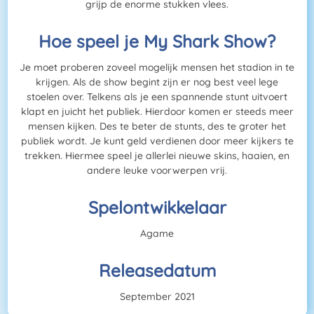
grijp de enorme stukken vlees.
Hoe speel je My Shark Show?
Je moet proberen zoveel mogelijk mensen het stadion in te
krijgen. Als de show begint zijn er nog best veel lege
stoelen over. Telkens als je een spannende stunt uitvoert
klapt en juicht het publiek. Hierdoor komen er steeds meer
mensen kijken. Des te beter de stunts, des te groter het
publiek wordt. Je kunt geld verdienen door meer kijkers te
trekken. Hiermee speel je allerlei nieuwe skins, haaien, en
andere leuke voorwerpen vrij.
Spelontwikkelaar
Agame
Releasedatum
September 2021