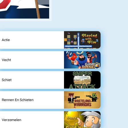
Actie
Vecht
Schiet
Rennen En Schieten
Verzamelen