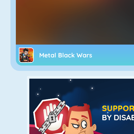
Metal Black Wars