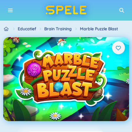
Educatief
Brain Training
Marble Puzzle Blast