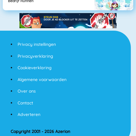
Bedrijf Runnen
Privacy instellingen
Privacyverklaring
Cookieverklaring
Algemene voorwaarden
Over ons
Contact
Adverteren
Copyright 2001 - 2026 Azerion