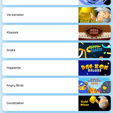
Verzamelen
Klassiek
Snake
Happertje
Angry Birds
Goudzoeker