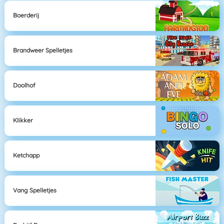
Boerderij
Brandweer Spelletjes
Doolhof
Klikker
Ketchapp
Vang Spelletjes