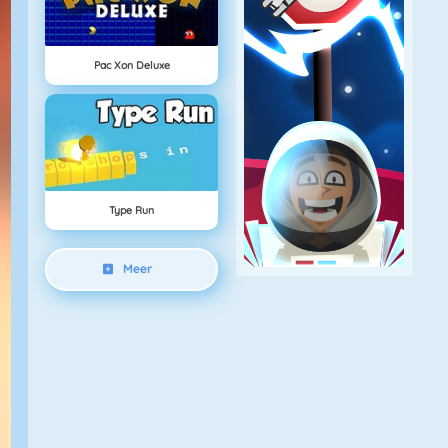
Pac Xon Deluxe
Type Run
Meer