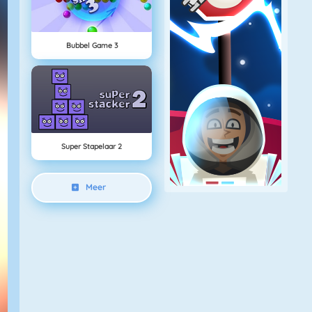
Bubbel Game 3
Super Stapelaar 2
Meer