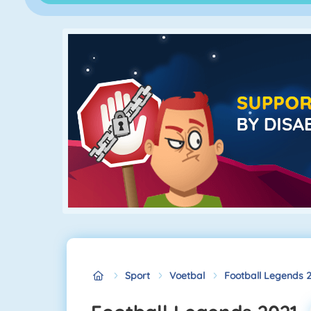
Sport
Voetbal
Football Legends 