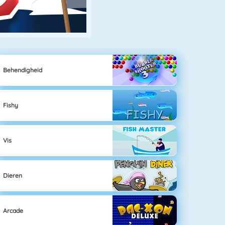
Behendigheid
Fishy
Vis
Dieren
Arcade