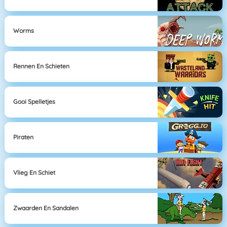
Worms
Rennen En Schieten
Gooi Spelletjes
Piraten
Vlieg En Schiet
Zwaarden En Sandalen