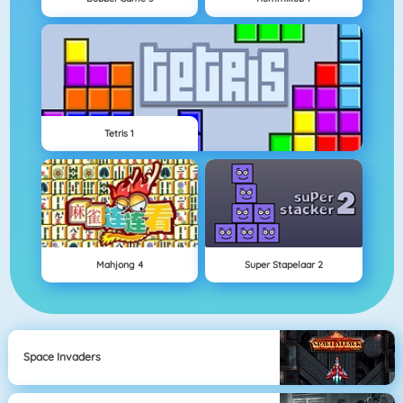
Tetris 1
Mahjong 4
Super Stapelaar 2
Space Invaders