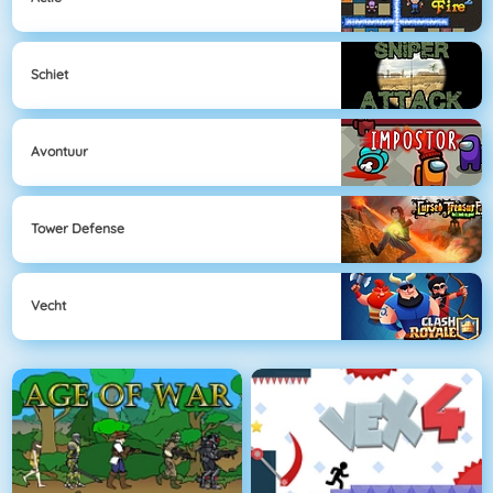
Schiet
Avontuur
Tower Defense
Vecht