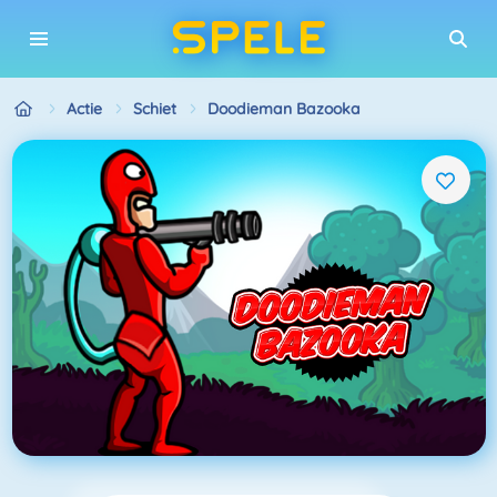
Actie
Schiet
Doodieman Bazooka