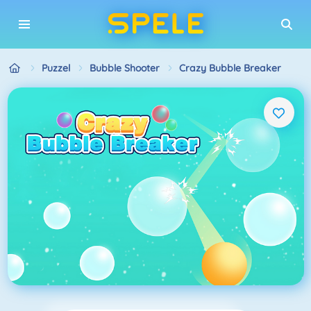
Puzzel
Bubble Shooter
Crazy Bubble Breaker