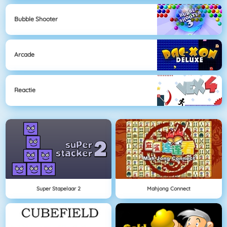
Bubble Shooter
Arcade
Reactie
Super Stapelaar 2
Mahjong Connect