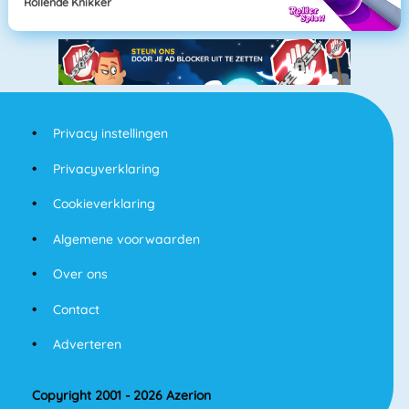
Rollende Knikker
Privacy instellingen
Privacyverklaring
Cookieverklaring
Algemene voorwaarden
Over ons
Contact
Adverteren
Copyright 2001 - 2026 Azerion