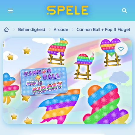
Behendigheid
Arcade
Cannon Ball + Pop It Fidget