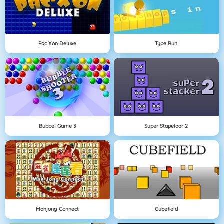
Pac Xon Deluxe
Type Run
Bubbel Game 3
Super Stapelaar 2
Mahjong Connect
Cubefield