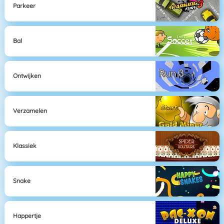
Parkeer
Bal
Ontwijken
Verzamelen
Klassiek
Snake
Happertje