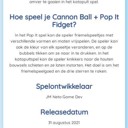
omver te gooien in het katapult spel.
Hoe speel je Cannon Ball + Pop It
Fidget?
In het Pop It spel kan de speler friemelspeeltjes met
verschillende vormen en maten vrijspelen. De speler kan
ook de kleur van elk speeltje veranderen, en op de
bubbels tikken om ze naar in te drukken. In het
katapultspel kan de speler knikkers naar de houten
bouwsels schieten en ze laten instorten. Het doel is om het
friemelspeelgoed en de drie sterren te raken.
Spelontwikkelaar
JM Neto Game Dev
Releasedatum
31 augustus 2021