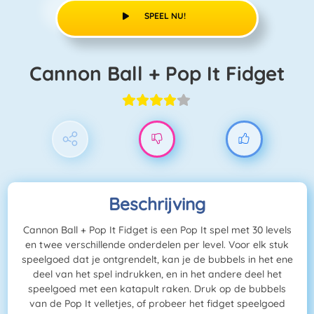
SPEEL NU!
Cannon Ball + Pop It Fidget
Beschrijving
Cannon Ball + Pop It Fidget is een Pop It spel met 30 levels
en twee verschillende onderdelen per level. Voor elk stuk
speelgoed dat je ontgrendelt, kan je de bubbels in het ene
deel van het spel indrukken, en in het andere deel het
speelgoed met een katapult raken. Druk op de bubbels
van de Pop It velletjes, of probeer het fidget speelgoed