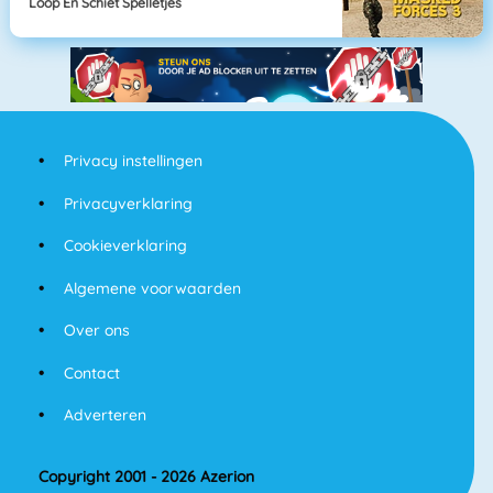
Loop En Schiet Spelletjes
Privacy instellingen
Privacyverklaring
Cookieverklaring
Algemene voorwaarden
Over ons
Contact
Adverteren
Copyright 2001 - 2026 Azerion