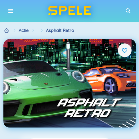
Actie
Asphalt Retro