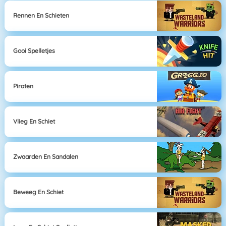
Rennen En Schieten
Gooi Spelletjes
Piraten
Vlieg En Schiet
Zwaarden En Sandalen
Beweeg En Schiet