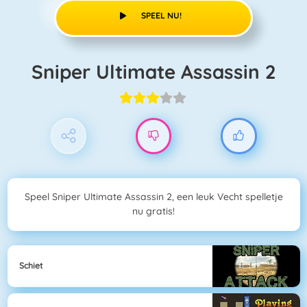
SPEEL NU!
Sniper Ultimate Assassin 2
Speel Sniper Ultimate Assassin 2, een leuk Vecht spelletje
nu gratis!
Schiet