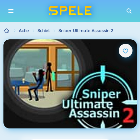
Actie
Schiet
Sniper Ultimate Assassin 2