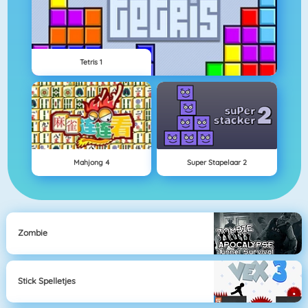
Tetris 1
Mahjong 4
Super Stapelaar 2
Zombie
Stick Spelletjes