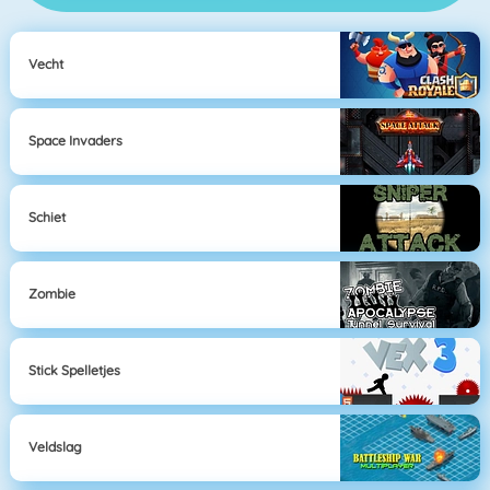
Vecht
Space Invaders
Schiet
Zombie
Stick Spelletjes
Veldslag