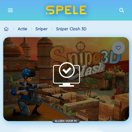
Actie
Sniper
Sniper Clash 3D
ALLEEN VOOR PC