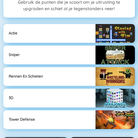
Gebruik de punten die je scoort om je uitrusting te
upgraden en schiet al je tegenstanders neer!
Actie
Sniper
Rennen En Schieten
3D
Tower Defense