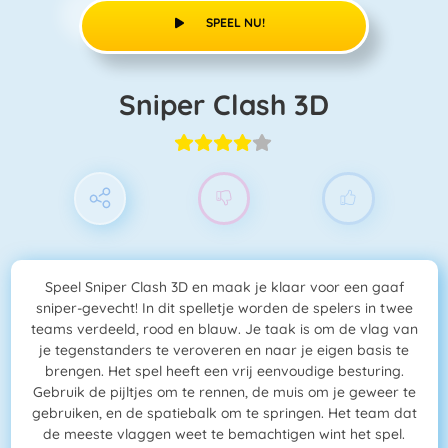
SPEEL NU!
Sniper Clash 3D
Speel Sniper Clash 3D en maak je klaar voor een gaaf
sniper-gevecht! In dit spelletje worden de spelers in twee
teams verdeeld, rood en blauw. Je taak is om de vlag van
je tegenstanders te veroveren en naar je eigen basis te
brengen. Het spel heeft een vrij eenvoudige besturing.
Gebruik de pijltjes om te rennen, de muis om je geweer te
gebruiken, en de spatiebalk om te springen. Het team dat
de meeste vlaggen weet te bemachtigen wint het spel.