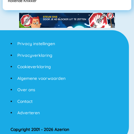
Rollende Knikker
Privacy instellingen
Privacyverklaring
Cookieverklaring
Algemene voorwaarden
Over ons
Contact
Adverteren
Copyright 2001 - 2026 Azerion