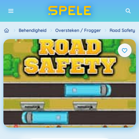
Behendigheid
Oversteken / Frogger
Road Safety 2