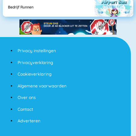
Bedrijf Runnen
Privacy instellingen
Privacyverklaring
Cookieverklaring
Algemene voorwaarden
Over ons
Contact
Adverteren