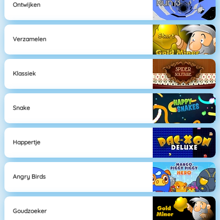
Ontwijken
Verzamelen
Klassiek
Snake
Happertje
Angry Birds
Goudzoeker