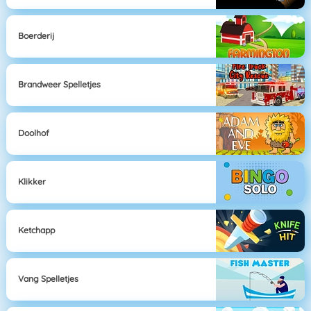
Boerderij
Brandweer Spelletjes
Doolhof
Klikker
Ketchapp
Vang Spelletjes