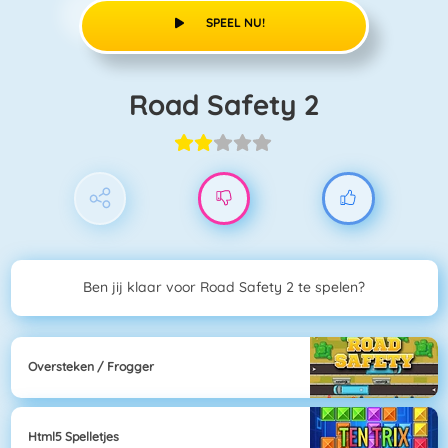
SPEEL NU!
Road Safety 2
Ben jij klaar voor Road Safety 2 te spelen?
Oversteken / Frogger
Html5 Spelletjes