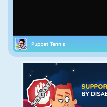
Puppet Tennis