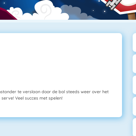
enstander te verslaan door de bal steeds weer over het
 serve! Veel succes met spelen!