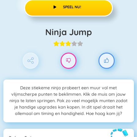
SPEEL NU!
Ninja Jump
Deze stiekeme ninja probeert een muur vol met
vlijmscherpe punten te beklimmen. Klik de muis om jouw
ninja te laten springen. Pak zo veel mogelijk munten zodat
je handige upgrades kan kopen. In dit spel draait het
allemaal om timing en handigheid. Hoe hoog kom jij?