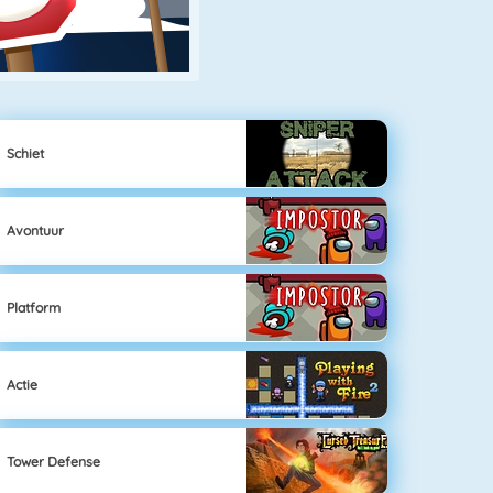
Schiet
Avontuur
Platform
Actie
Tower Defense