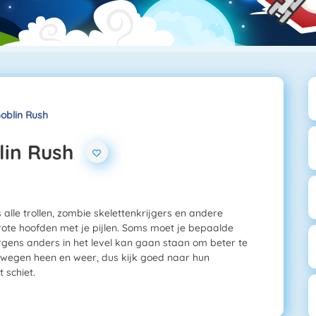
oblin Rush
lin Rush
alle trollen, zombie skelettenkrijgers en andere
rote hoofden met je pijlen. Soms moet je bepaalde
gens anders in het level kan gaan staan om beter te
ewegen heen en weer, dus kijk goed naar hun
 schiet.