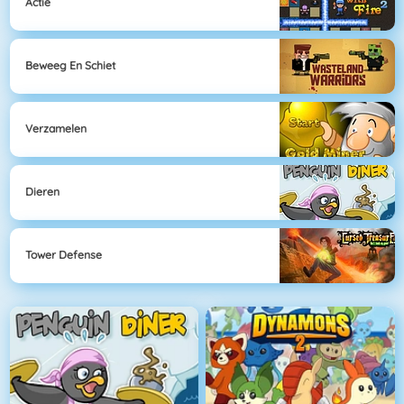
Actie
Beweeg En Schiet
Verzamelen
Dieren
Tower Defense