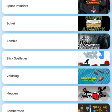
Space Invaders
Schiet
Zombie
Stick Spelletjes
Veldslag
Meppen
Bomberman