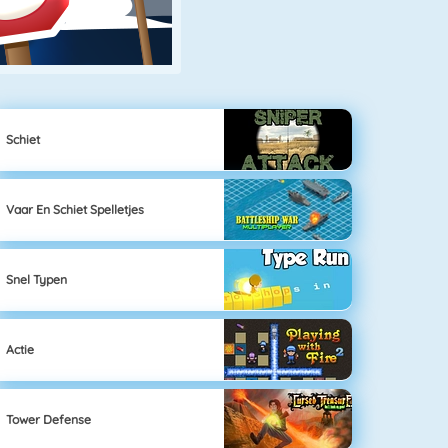
Schiet
Vaar En Schiet Spelletjes
Snel Typen
Actie
Tower Defense