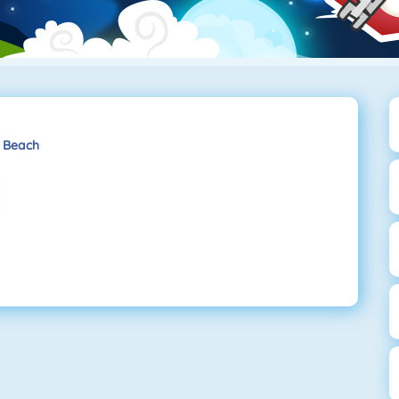
 Beach