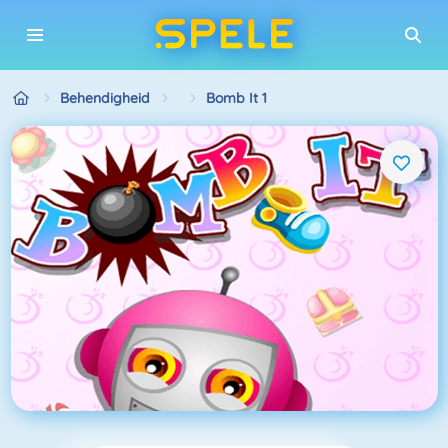
Behendigheid
Bomb It 1