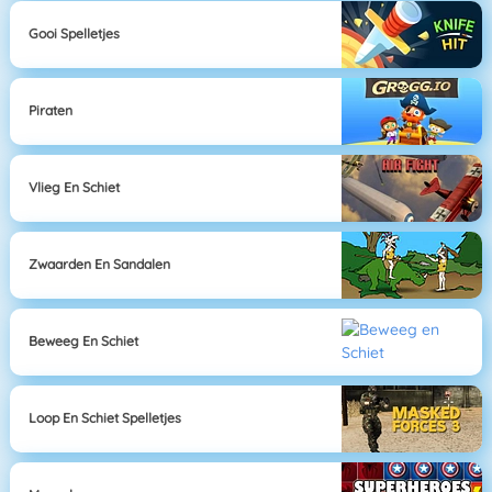
Gooi Spelletjes
Piraten
Vlieg En Schiet
Zwaarden En Sandalen
Beweeg En Schiet
Loop En Schiet Spelletjes