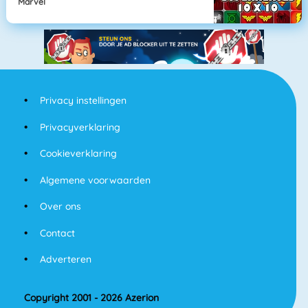
Marvel
Privacy instellingen
Privacyverklaring
Cookieverklaring
Algemene voorwaarden
Over ons
Contact
Adverteren
Copyright 2001 - 2026 Azerion