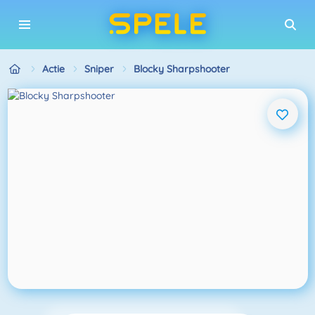
Actie
Sniper
Blocky Sharpshooter