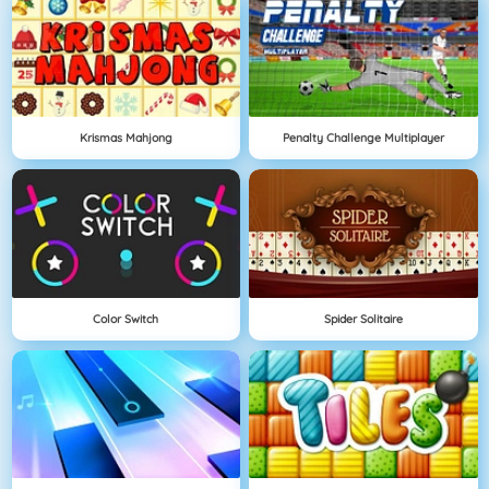
Krismas Mahjong
Penalty Challenge Multiplayer
Color Switch
Spider Solitaire