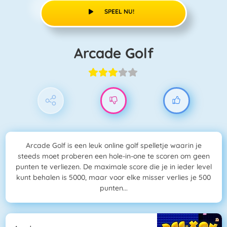
SPEEL NU!
Arcade Golf
Arcade Golf is een leuk online golf spelletje waarin je
steeds moet proberen een hole-in-one te scoren om geen
punten te verliezen. De maximale score die je in ieder level
kunt behalen is 5000, maar voor elke misser verlies je 500
punten...