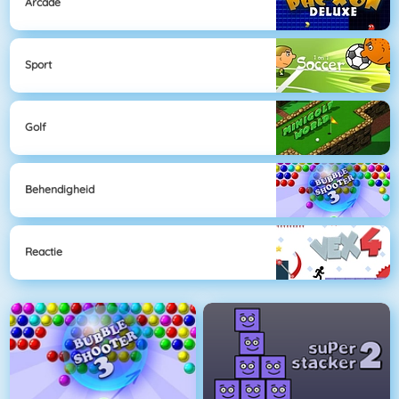
Arcade
Sport
Golf
Behendigheid
Reactie